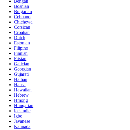
Bengali
Bosnian
Bulgarian
Cebuano
Chichewa
Corsican
Croatian
Dutch
Estonian
Filipino
Finnish
Frisian
Galician
Georgian
Gujarati
Haitian
Hausa
Hawaiian
Hebrew
Hmong
Hungarian
Icelandic
Igbo
Javanese
Kannada